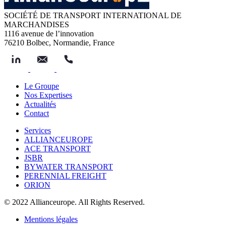
SOCIÉTÉ DE TRANSPORT INTERNATIONAL DE
MARCHANDISES
1116 avenue de l’innovation
76210 Bolbec, Normandie, France
Le Groupe
Nos Expertises
Actualités
Contact
Services
ALLIANCEUROPE
ACE TRANSPORT
JSBR
BYWATER TRANSPORT
PERENNIAL FREIGHT
ORION
© 2022 Allianceurope. All Rights Reserved.
Mentions légales