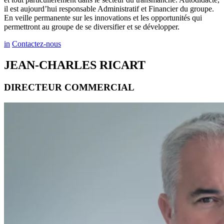
il est aujourd’hui responsable Administratif et Financier du groupe.
En veille permanente sur les innovations et les opportunités qui
permettront au groupe de se diversifier et se développer.
in
Contactez-nous
JEAN-CHARLES RICART
DIRECTEUR COMMERCIAL