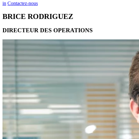
in
Contactez-nous
BRICE RODRIGUEZ
DIRECTEUR DES OPERATIONS