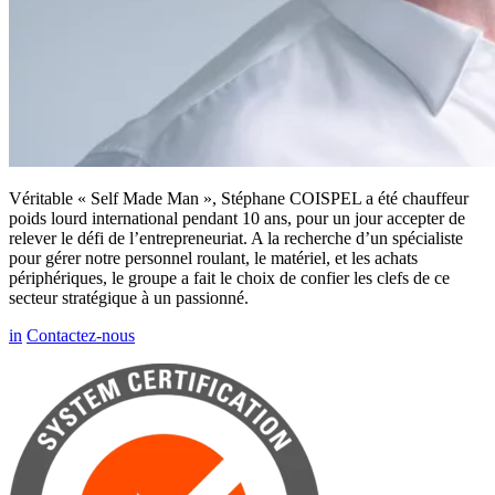
Véritable « Self Made Man », Stéphane COISPEL a été chauffeur
poids lourd international pendant 10 ans, pour un jour accepter de
relever le défi de l’entrepreneuriat. A la recherche d’un spécialiste
pour gérer notre personnel roulant, le matériel, et les achats
périphériques, le groupe a fait le choix de confier les clefs de ce
secteur stratégique à un passionné.
in
Contactez-nous