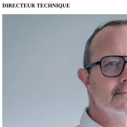
DIRECTEUR TECHNIQUE