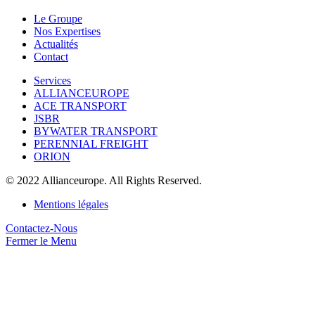
Le Groupe
Nos Expertises
Actualités
Contact
Services
ALLIANCEUROPE
ACE TRANSPORT
JSBR
BYWATER TRANSPORT
PERENNIAL FREIGHT
ORION
© 2022 Allianceurope. All Rights Reserved.
Mentions légales
Contactez-Nous
Fermer le Menu