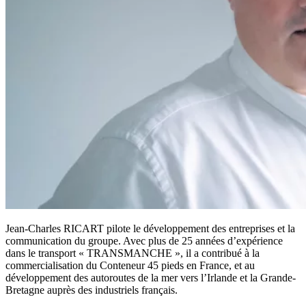
Jean-Charles RICART pilote le développement des entreprises et la
communication du groupe. Avec plus de 25 années d’expérience
dans le transport « TRANSMANCHE », il a contribué à la
commercialisation du Conteneur 45 pieds en France, et au
développement des autoroutes de la mer vers l’Irlande et la Grande-
Bretagne auprès des industriels français.