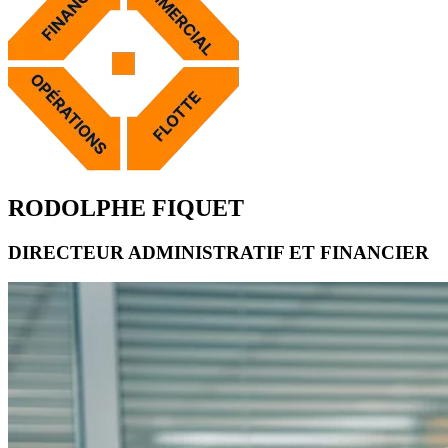
RODOLPHE FIQUET
DIRECTEUR ADMINISTRATIF ET FINANCIER