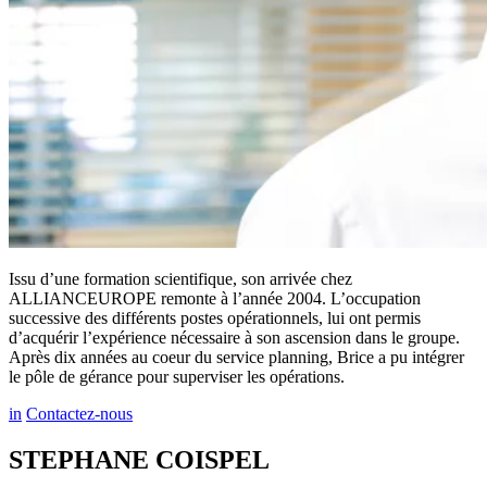
Issu d’une formation scientifique, son arrivée chez
ALLIANCEUROPE remonte à l’année 2004. L’occupation
successive des différents postes opérationnels, lui ont permis
d’acquérir l’expérience nécessaire à son ascension dans le groupe.
Après dix années au coeur du service planning, Brice a pu intégrer
le pôle de gérance pour superviser les opérations.
in
Contactez-nous
STEPHANE COISPEL