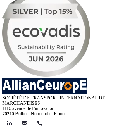
SOCIÉTÉ DE TRANSPORT INTERNATIONAL DE
MARCHANDISES
1116 avenue de l’innovation
76210 Bolbec, Normandie, France